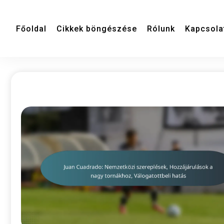
Főoldal
Cikkek böngészése
Rólunk
Kapcsola