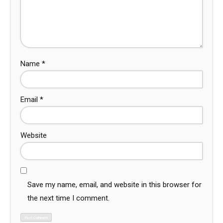
Name
*
Email
*
Website
Save my name, email, and website in this browser for
the next time I comment.