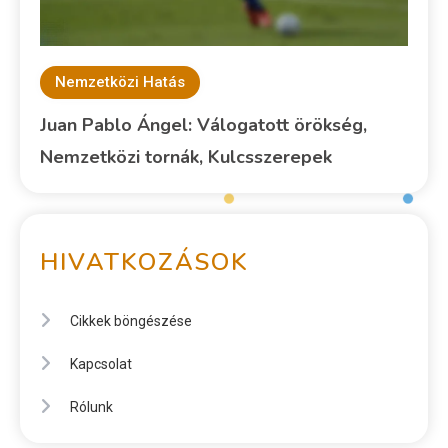
Nemzetközi Hatás
Juan Pablo Ángel: Válogatott örökség,
Nemzetközi tornák, Kulcsszerepek
HIVATKOZÁSOK
Cikkek böngészése
Kapcsolat
Rólunk