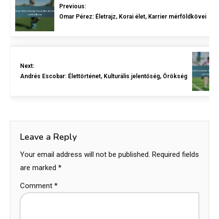
Previous:
Omar Pérez: Életrajz, Korai élet, Karrier mérföldkövei
Next:
Andrés Escobar: Élettörténet, Kulturális jelentőség, Örökség
Leave a Reply
Your email address will not be published.
Required fields
are marked
*
Comment
*