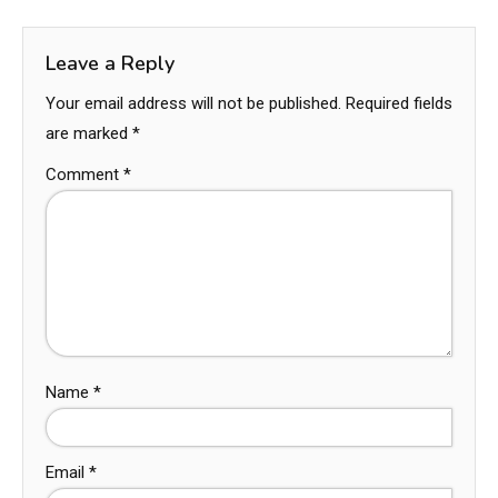
Leave a Reply
Your email address will not be published.
Required fields
are marked
*
Comment
*
Name
*
Email
*