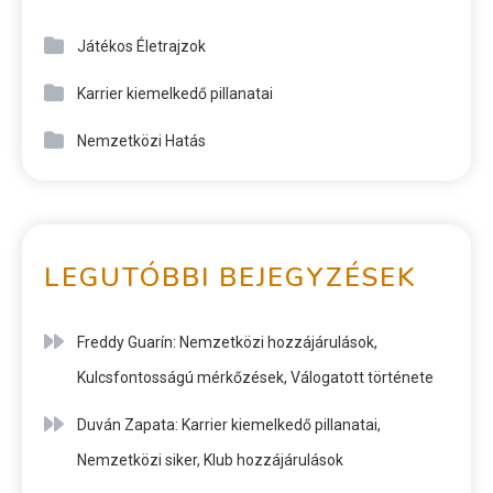
Játékos Életrajzok
Karrier kiemelkedő pillanatai
Nemzetközi Hatás
LEGUTÓBBI BEJEGYZÉSEK
Freddy Guarín: Nemzetközi hozzájárulások,
Kulcsfontosságú mérkőzések, Válogatott története
Duván Zapata: Karrier kiemelkedő pillanatai,
Nemzetközi siker, Klub hozzájárulások