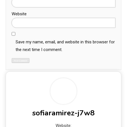
Website
Save my name, email, and website in this browser for
the next time I comment.
sofiaramirez-j7w8
Website: