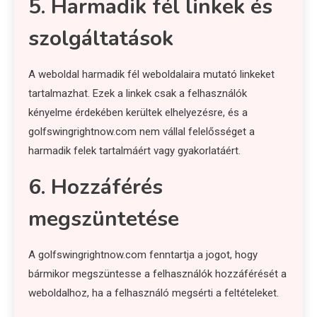
5. Harmadik fél linkek és
szolgáltatások
A weboldal harmadik fél weboldalaira mutató linkeket
tartalmazhat. Ezek a linkek csak a felhasználók
kényelme érdekében kerültek elhelyezésre, és a
golfswingrightnow.com nem vállal felelősséget a
harmadik felek tartalmáért vagy gyakorlatáért.
6. Hozzáférés
megszüntetése
A golfswingrightnow.com fenntartja a jogot, hogy
bármikor megszüntesse a felhasználók hozzáférését a
weboldalhoz, ha a felhasználó megsérti a feltételeket.