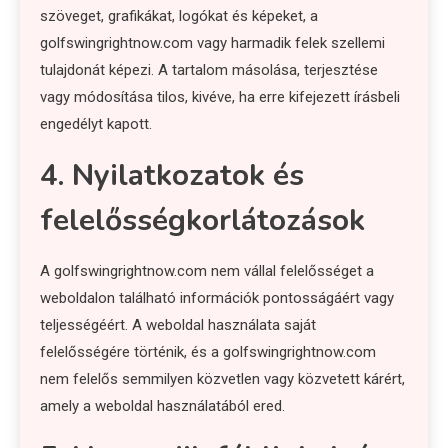
szöveget, grafikákat, logókat és képeket, a
golfswingrightnow.com vagy harmadik felek szellemi
tulajdonát képezi. A tartalom másolása, terjesztése
vagy módosítása tilos, kivéve, ha erre kifejezett írásbeli
engedélyt kapott.
4. Nyilatkozatok és
felelősségkorlátozások
A golfswingrightnow.com nem vállal felelősséget a
weboldalon található információk pontosságáért vagy
teljességéért. A weboldal használata saját
felelősségére történik, és a golfswingrightnow.com
nem felelős semmilyen közvetlen vagy közvetett kárért,
amely a weboldal használatából ered.