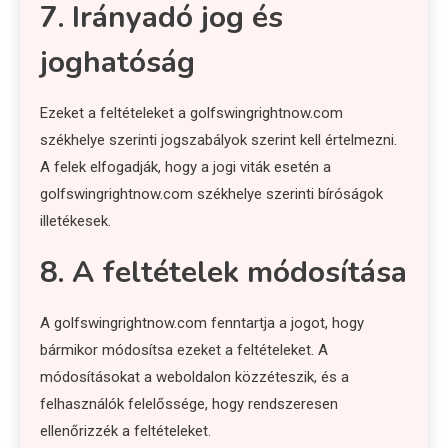
7. Irányadó jog és
joghatóság
Ezeket a feltételeket a golfswingrightnow.com
székhelye szerinti jogszabályok szerint kell értelmezni.
A felek elfogadják, hogy a jogi viták esetén a
golfswingrightnow.com székhelye szerinti bíróságok
illetékesek.
8. A feltételek módosítása
A golfswingrightnow.com fenntartja a jogot, hogy
bármikor módosítsa ezeket a feltételeket. A
módosításokat a weboldalon közzéteszik, és a
felhasználók felelőssége, hogy rendszeresen
ellenőrizzék a feltételeket.