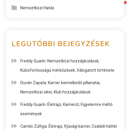
Nemzetközi Hatás
LEGUTÓBBI BEJEGYZÉSEK
Freddy Guarín: Nemzetközi hozzájárulások,
Kulcsfontosságú mérkőzések, Válogatott története
Duván Zapata: Karrier kiemelkedő pillanatai,
Nemzetközi siker, Klub hozzájárulások
Freddy Guarín: Életrajz, Karrierút, Figyelemre méltó
események
Camilo Zúñiga: Életrajz, Ifjúsági karrier, Családi háttér