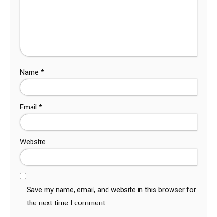
Name
*
Email
*
Website
Save my name, email, and website in this browser for
the next time I comment.