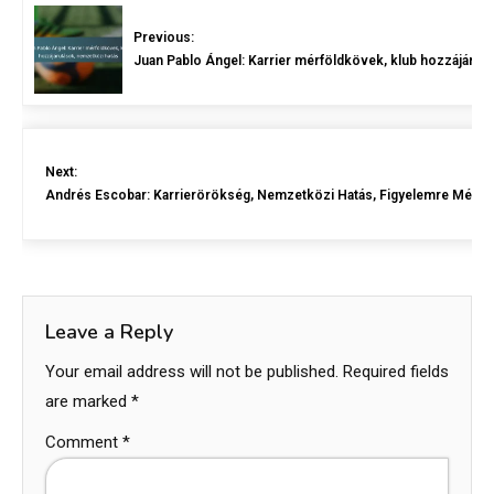
Previous:
Juan Pablo Ángel: Karrier mérföldkövek, klub hozzájárul
Next:
Andrés Escobar: Karrierörökség, Nemzetközi Hatás, Figyelemre Mélt
Leave a Reply
Your email address will not be published.
Required fields
are marked
*
Comment
*