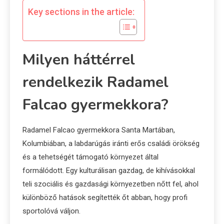
Key sections in the article:
Milyen háttérrel
rendelkezik Radamel
Falcao gyermekkora?
Radamel Falcao gyermekkora Santa Martában,
Kolumbiában, a labdarúgás iránti erős családi örökség
és a tehetségét támogató környezet által
formálódott. Egy kulturálisan gazdag, de kihívásokkal
teli szociális és gazdasági környezetben nőtt fel, ahol
különböző hatások segítették őt abban, hogy profi
sportolóvá váljon.