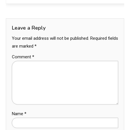
Leave a Reply
Your email address will not be published.
Required fields
are marked
*
Comment
*
Name
*