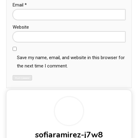
Email
*
Website
Save my name, email, and website in this browser for
the next time I comment.
sofiaramirez-j7w8